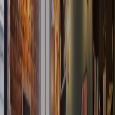
Reservar