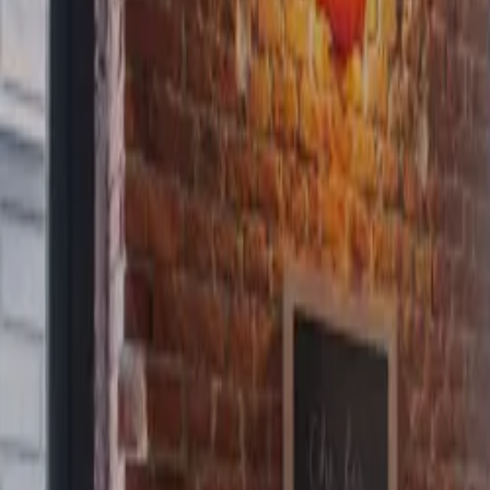
Pedir ahora