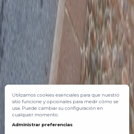
Utilizamos cookies esenciales para que nuestro
sitio funcione y opcionales para medir cómo se
usa. Puede cambiar su configuración en
cualquier momento.
Administrar preferencias