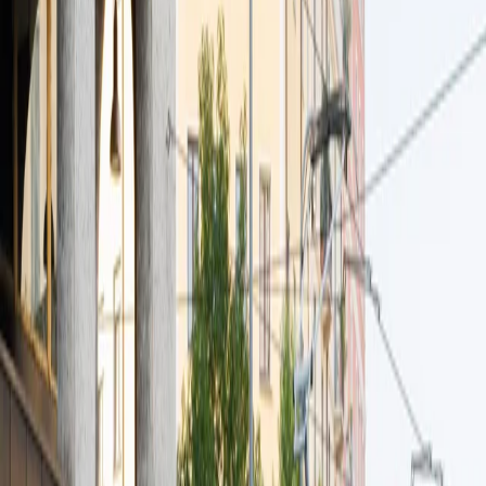
Reservar