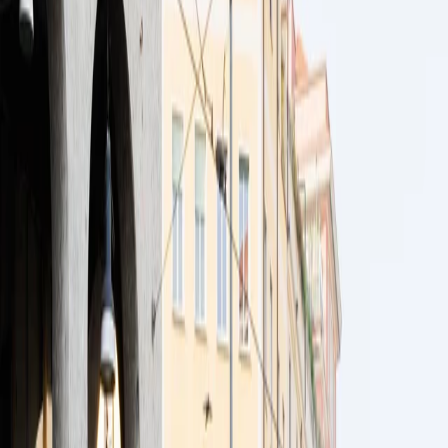
Pedir ahora