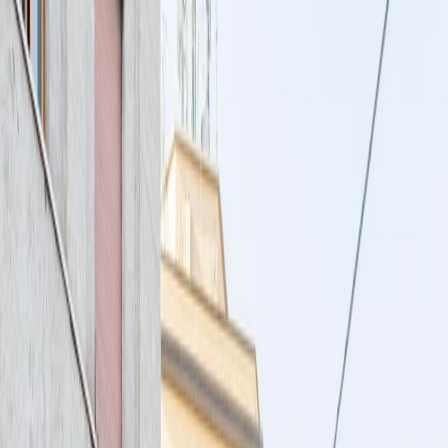
Pedir ahora