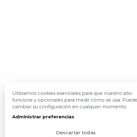
Utilizamos cookies esenciales para que nuestro sitio
funcione y opcionales para medir cómo se usa. Pued
cambiar su configuración en cualquier momento.
Administrar preferencias
Descartar todas