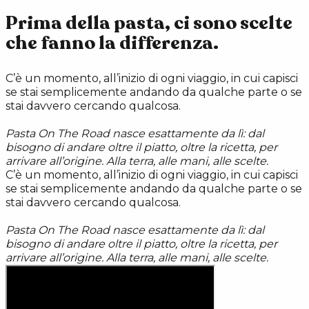
Prima della pasta, ci sono scelte
che fanno la differenza.
C’è un momento, all’inizio di ogni viaggio, in cui capisci
se stai semplicemente andando da qualche parte o se
stai davvero cercando qualcosa.
Pasta On The Road nasce esattamente da lì: dal
bisogno di andare oltre il piatto, oltre la ricetta, per
arrivare all’origine. Alla terra, alle mani, alle scelte.
C’è un momento, all’inizio di ogni viaggio, in cui capisci
se stai semplicemente andando da qualche parte o se
stai davvero cercando qualcosa.
Pasta On The Road nasce esattamente da lì: dal
bisogno di andare oltre il piatto, oltre la ricetta, per
arrivare all’origine. Alla terra, alle mani, alle scelte.