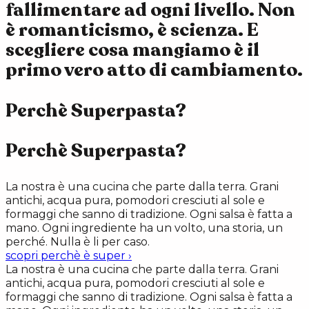
fallimentare ad ogni livello. Non
è romanticismo, è scienza. E
scegliere cosa mangiamo è il
primo vero atto di cambiamento.
Perchè Superpasta?
Perchè Superpasta?
La nostra è una cucina che parte dalla terra. Grani
antichi, acqua pura, pomodori cresciuti al sole e
formaggi che sanno di tradizione. Ogni salsa è fatta a
mano. Ogni ingrediente ha un volto, una storia, un
perché. Nulla è li per caso.
scopri perchè è super
›
La nostra è una cucina che parte dalla terra. Grani
antichi, acqua pura, pomodori cresciuti al sole e
formaggi che sanno di tradizione. Ogni salsa è fatta a