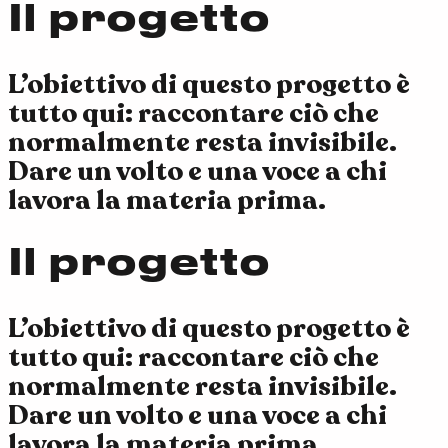
Il progetto
L’obiettivo di questo progetto è
tutto qui: raccontare ciò che
normalmente resta invisibile.
Dare un volto e una voce a chi
lavora la materia prima.
Il progetto
L’obiettivo di questo progetto è
tutto qui: raccontare ciò che
normalmente resta invisibile.
Dare un volto e una voce a chi
lavora la materia prima.