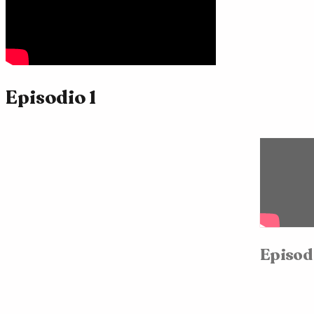
Episodio 1
Episod