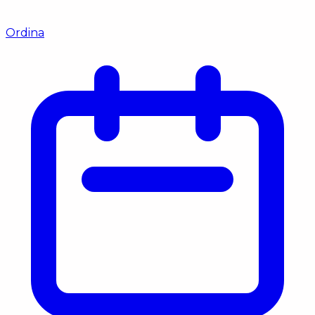
Ordina