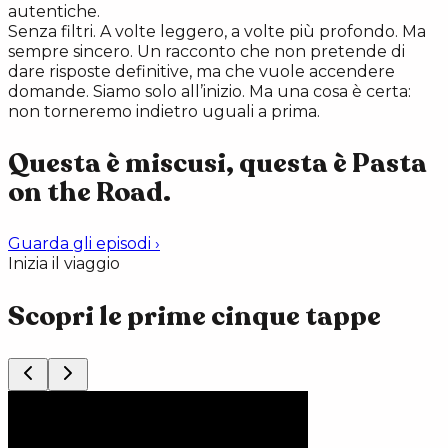
autentiche.
Senza filtri. A volte leggero, a volte più profondo. Ma
sempre sincero. Un racconto che non pretende di
dare risposte definitive, ma che vuole accendere
domande. Siamo solo all’inizio. Ma una cosa è certa:
non torneremo indietro uguali a prima.
Questa è miscusi, questa è Pasta
on the Road.
Guarda gli episodi
›
Inizia il viaggio
Scopri le prime cinque tappe