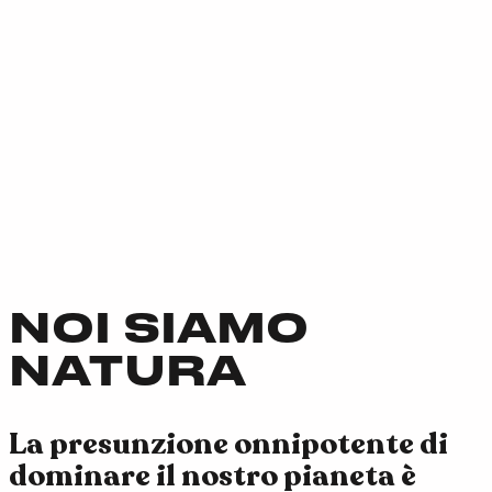
NOI SIAMO
NATURA
La presunzione onnipotente di
dominare il nostro pianeta è