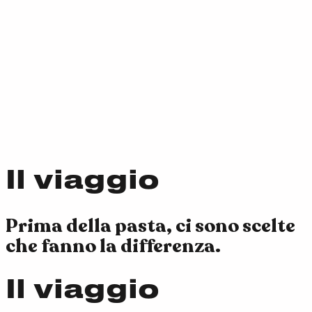
Il viaggio
Prima della pasta, ci sono scelte
che fanno la differenza.
Il viaggio