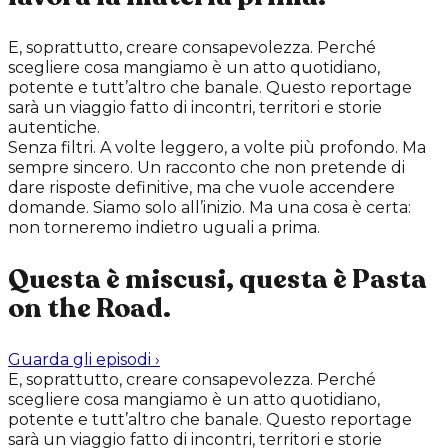
E, soprattutto, creare consapevolezza. Perché
scegliere cosa mangiamo è un atto quotidiano,
potente e tutt’altro che banale. Questo reportage
sarà un viaggio fatto di incontri, territori e storie
autentiche.
Senza filtri. A volte leggero, a volte più profondo. Ma
sempre sincero. Un racconto che non pretende di
dare risposte definitive, ma che vuole accendere
domande. Siamo solo all’inizio. Ma una cosa è certa:
non torneremo indietro uguali a prima.
Questa è miscusi, questa è Pasta
on the Road.
Guarda gli episodi
›
E, soprattutto, creare consapevolezza. Perché
scegliere cosa mangiamo è un atto quotidiano,
potente e tutt’altro che banale. Questo reportage
sarà un viaggio fatto di incontri, territori e storie