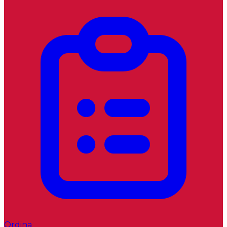
Ordina