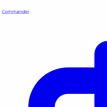
Commander