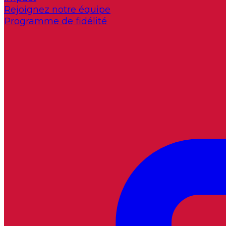
Rejoignez notre équipe
Programme de fidélité