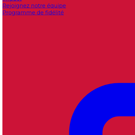
Rejoignez notre équipe
Programme de fidélité