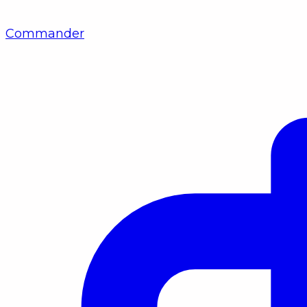
Commander