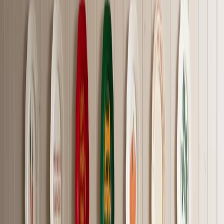
Commander