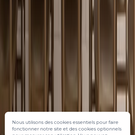
Nous utilisons des cookies essentiels pour faire
fonctionner notre site et des cookies optionnels