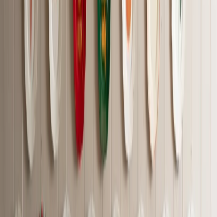
Réserver