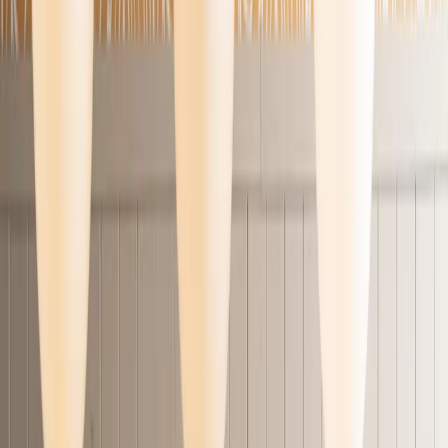
Commander