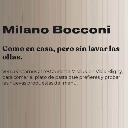
Milano Bocconi
Milano Bocconi
Como en casa, pero sin lavar las
ollas.
Ven a visitarnos al restaurante Miscusi en Viala Bligny,
para comer el plato de pasta que prefieres y probar
las nuevas propuestas del menú.
The Family is already waiting for you.
SEE YOU THERE.