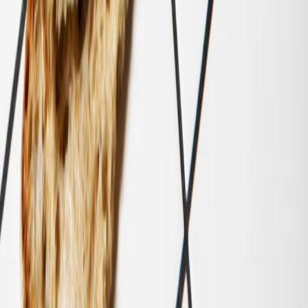
cookies
Gestion des cookies
Whistleblowing
Suivez-nous aussi ici: