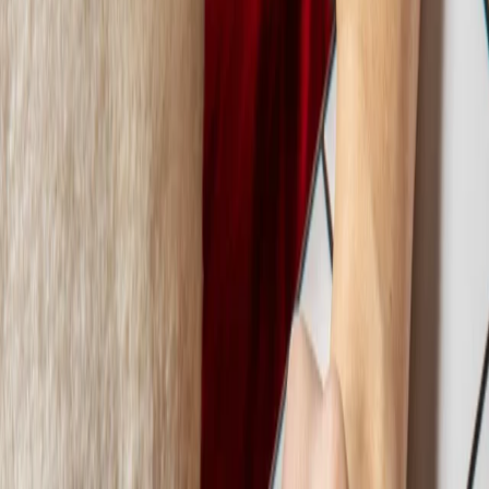
Commander