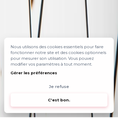
Nous utilisons des cookies essentiels pour faire
fonctionner notre site et des cookies optionnels
pour mesurer son utilisation. Vous pouvez
modifier vos paramètres à tout moment.
Gérer les préférences
Je refuse
C'est bon.