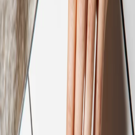
Commander