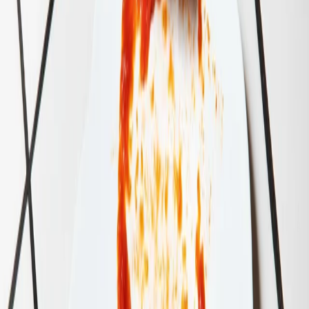
Découvrez le programme de fidélité