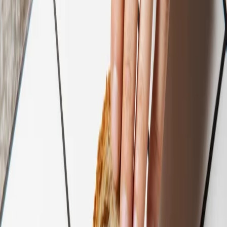
Réserver