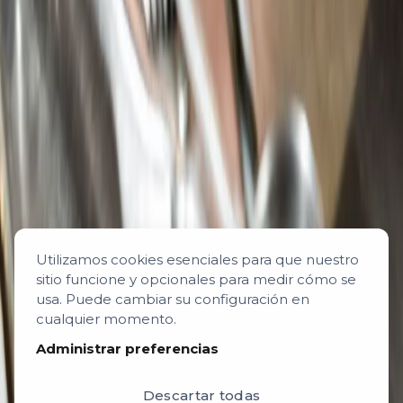
Utilizamos cookies esenciales para que nuestro
sitio funcione y opcionales para medir cómo se
usa. Puede cambiar su configuración en
cualquier momento.
Administrar preferencias
Descartar todas