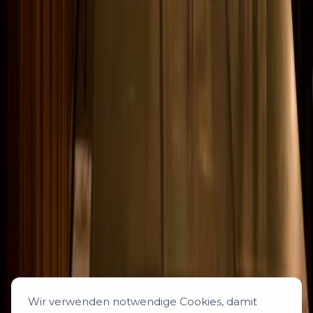
Wir verwenden notwendige Cookies, damit