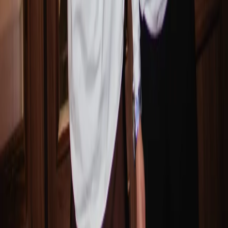
Folgen Sie uns auch hier: