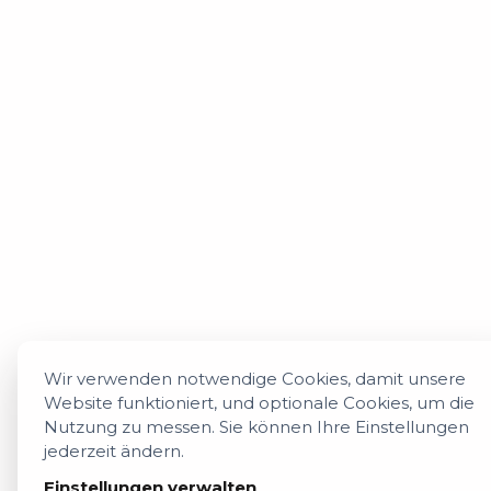
Wir verwenden notwendige Cookies, damit unsere
Website funktioniert, und optionale Cookies, um die
Nutzung zu messen. Sie können Ihre Einstellungen
jederzeit ändern.
Einstellungen verwalten