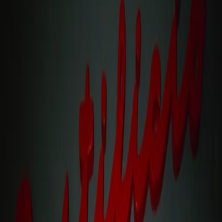
Jetzt bestellen