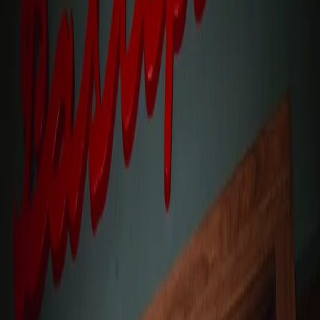
Tisch reservieren