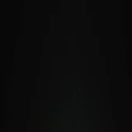
Jetzt bestellen