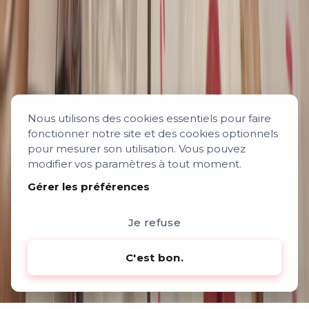
Nous utilisons des cookies essentiels pour faire
fonctionner notre site et des cookies optionnels
pour mesurer son utilisation. Vous pouvez
modifier vos paramètres à tout moment.
Gérer les préférences
Je refuse
C'est bon.