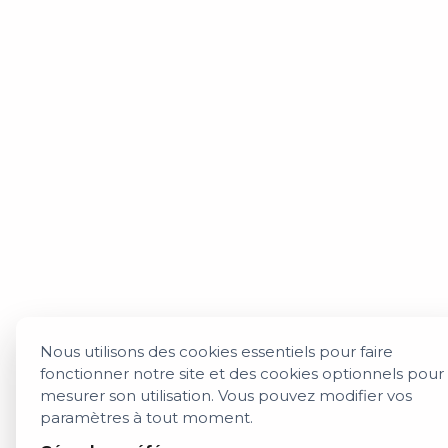
Nous utilisons des cookies essentiels pour faire
fonctionner notre site et des cookies optionnels pour
mesurer son utilisation. Vous pouvez modifier vos
paramètres à tout moment.