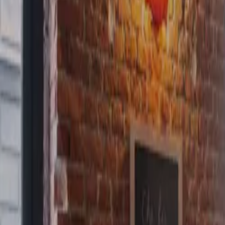
Ordina