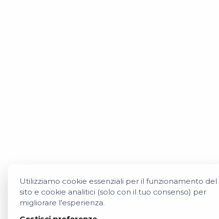
Utilizziamo cookie essenziali per il funzionamento del
sito e cookie analitici (solo con il tuo consenso) per
migliorare l'esperienza.
Gestisci preferenze