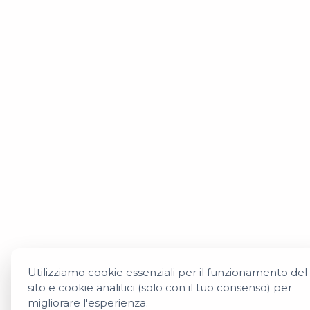
Utilizziamo cookie essenziali per il funzionamento del
sito e cookie analitici (solo con il tuo consenso) per
migliorare l'esperienza.