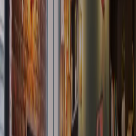
Prenota