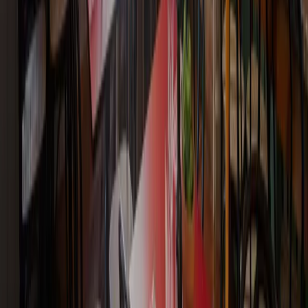
SIAMO QUA, SE SERVE AIUTO!