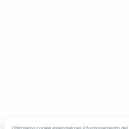
Utilizziamo cookie essenziali per il funzionamento del