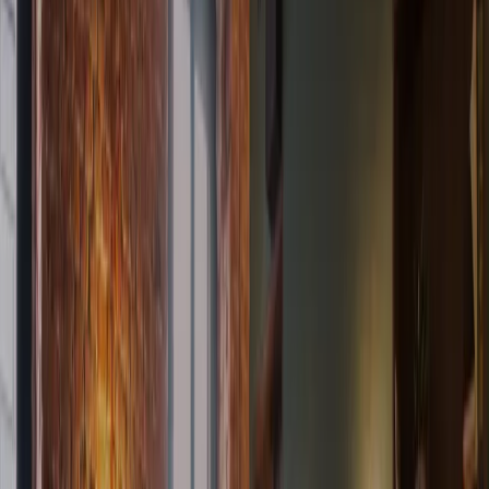
Ordina