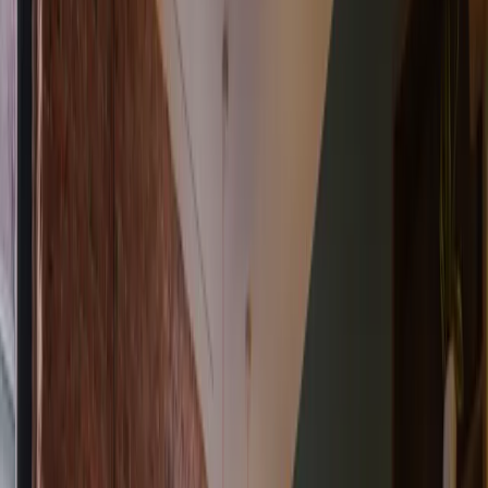
Ordina