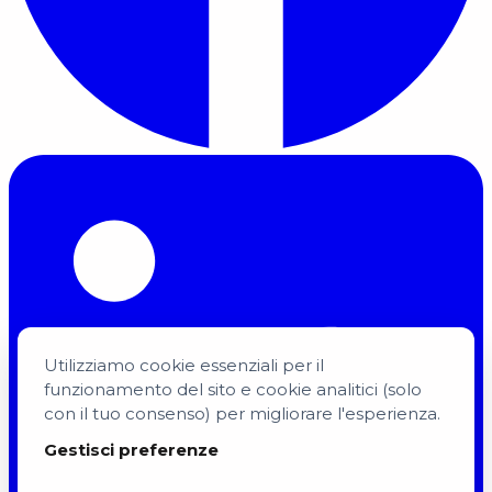
Utilizziamo cookie essenziali per il
funzionamento del sito e cookie analitici (solo
con il tuo consenso) per migliorare l'esperienza.
Gestisci preferenze