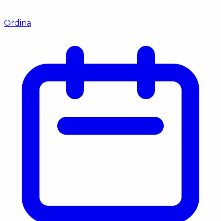
Ordina