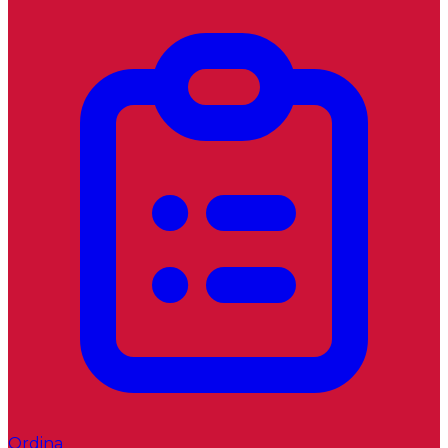
Ordina