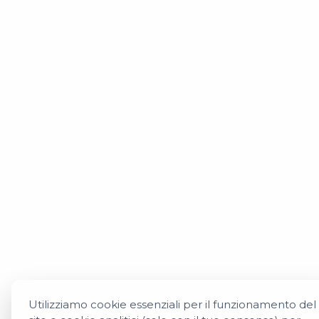
Utilizziamo cookie essenziali per il funzionamento del