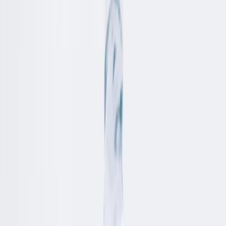
Ordina