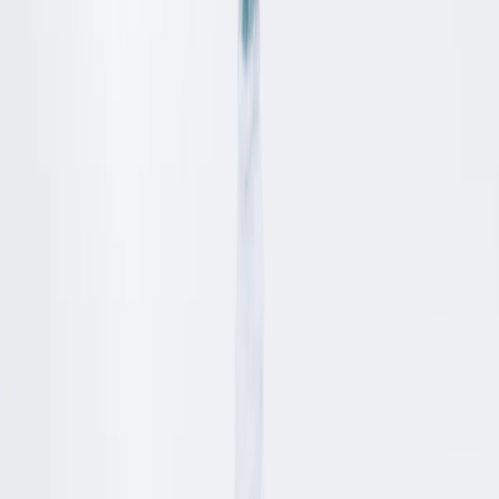
Ordina